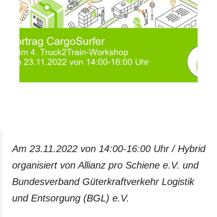
Am 23.11.2022 von 14:00-16:00 Uhr / Hybrid
organisiert von Allianz pro Schiene e.V. und
Bundesverband Güterkraftverkehr Logistik
und Entsorgung (BGL) e.V.