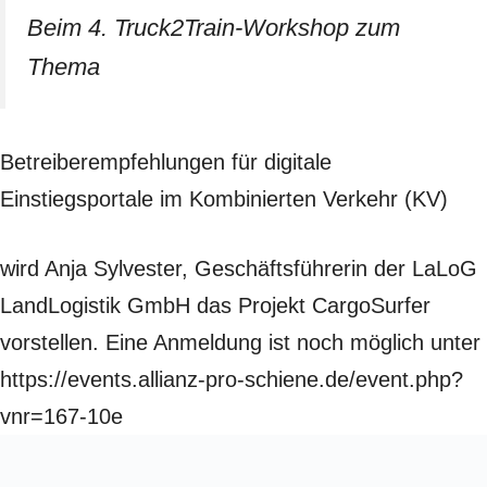
Beim 4. Truck2Train-Workshop zum
Thema
Betreiberempfehlungen für digitale
Einstiegsportale im Kombinierten Verkehr (KV)
wird Anja Sylvester, Geschäftsführerin der LaLoG
LandLogistik GmbH das Projekt CargoSurfer
vorstellen. Eine Anmeldung ist noch möglich unter
https://events.allianz-pro-schiene.de/event.php?
vnr=167-10e