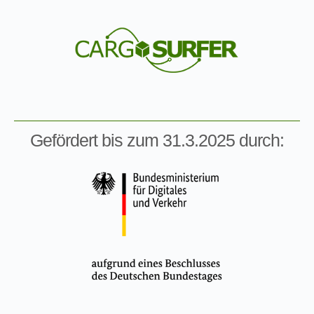
Gefördert bis zum 31.3.2025 durch: